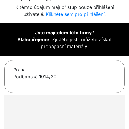
K těmto údajům mají přístup pouze přihlášení
uživatelé.
Klikněte sem pro přihlášení.
Jste majitelem této firmy
?
Blahopřejeme!
Zjistěte jestli můžete získat
propagační materiály!
Praha
Podbabská 1014/20