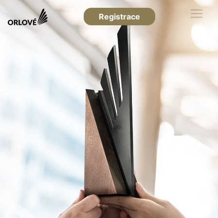
Registrace