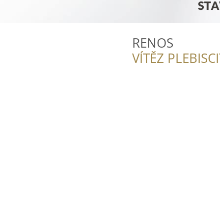
RENOS
VÍTĚZ PLEBISC