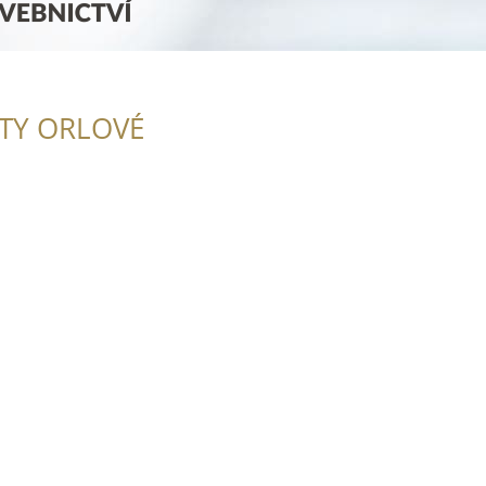
ITY ORLOVÉ