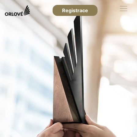
Registrace