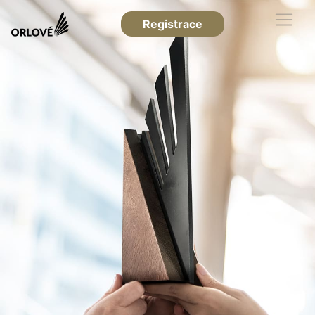
Registrace