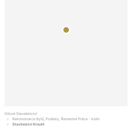
Orlové Stavebnictví
Rekonstrukce Bytů, Podlahy, Řemeslné Práce - Kolín
Stavitelství Kroutil