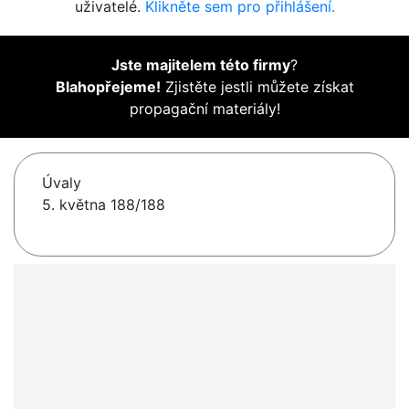
uživatelé.
Klikněte sem pro přihlášení.
Jste majitelem této firmy
?
Blahopřejeme!
Zjistěte jestli můžete získat
propagační materiály!
Úvaly
5. května 188/188