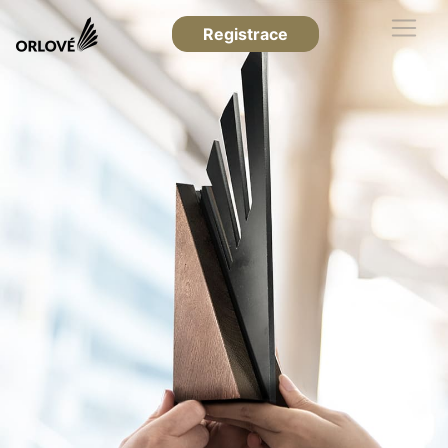
Registrace