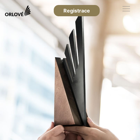
Registrace