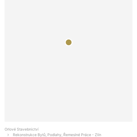
Orlové Stavebnictví
Rekonstrukce Bytů, Podlahy, Řemeslné Práce - Zlín