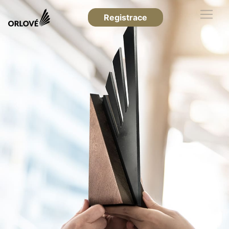
Registrace