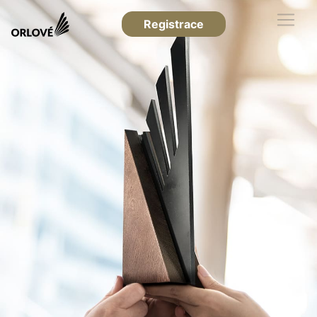
Registrace