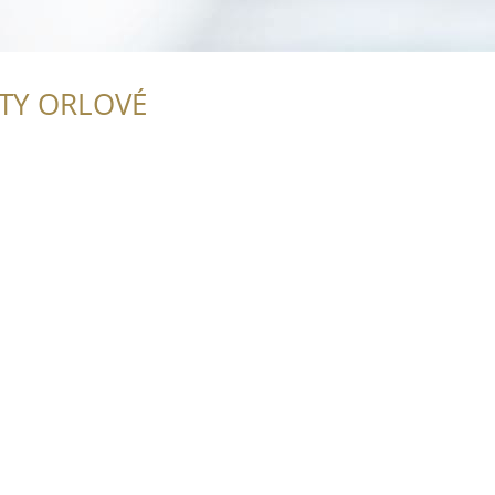
ITY ORLOVÉ