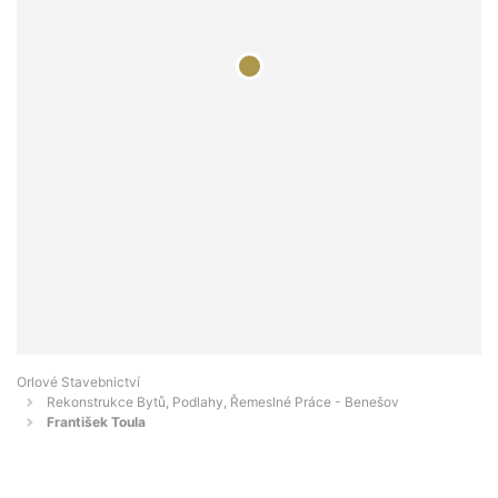
Orlové Stavebnictví
Rekonstrukce Bytů, Podlahy, Řemeslné Práce - Benešov
František Toula