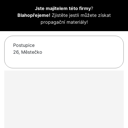
Jste majitelem této firmy
?
Blahopřejeme!
Zjistěte jestli můžete získat
propagační materiály!
Postupice
26, Městečko