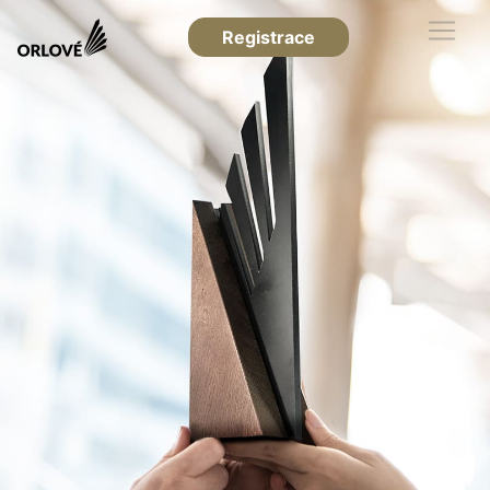
Registrace