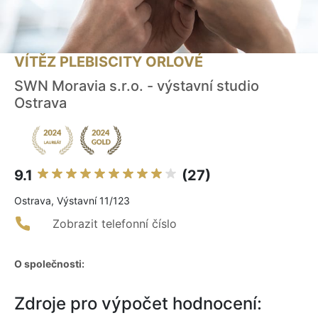
VÍTĚZ PLEBISCITY ORLOVÉ
SWN Moravia s.r.o. - výstavní studio
Ostrava
9.1
(27)
Ostrava, Výstavní 11/123
Zobrazit telefonní číslo
O společnosti:
Zdroje pro výpočet hodnocení: