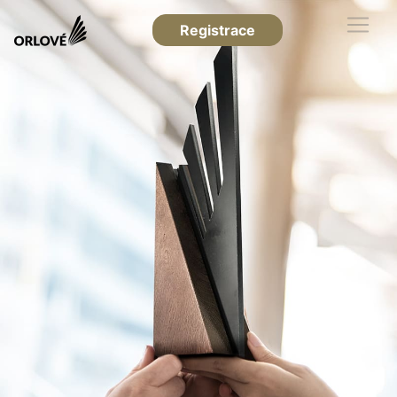
Registrace