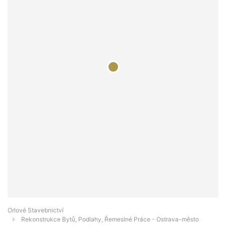
Orlové Stavebnictví
Rekonstrukce Bytů, Podlahy, Řemeslné Práce - Ostrava-město