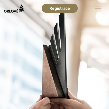
Registrace