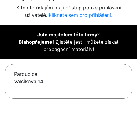
K těmto údajům mají přístup pouze přihlášení
uživatelé.
Klikněte sem pro přihlášení.
Jste majitelem této firmy
?
Blahopřejeme!
Zjistěte jestli můžete získat
propagační materiály!
Pardubice
Valčíkova 14