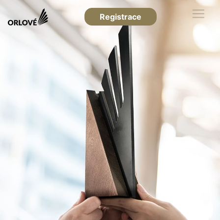
Registrace