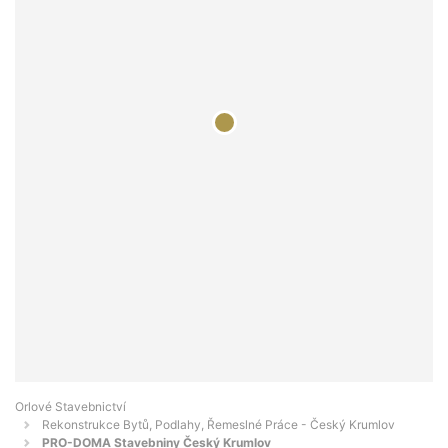
Orlové Stavebnictví
Rekonstrukce Bytů, Podlahy, Řemeslné Práce - Český Krumlov
PRO-DOMA Stavebniny Český Krumlov