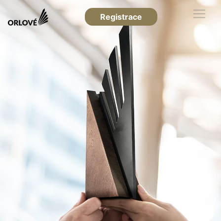
Registrace