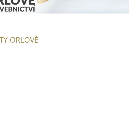
ITY ORLOVÉ