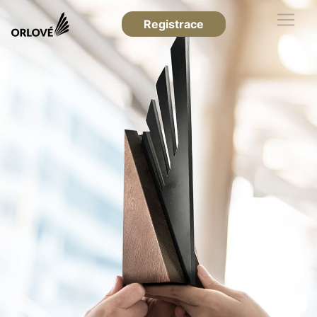
Registrace