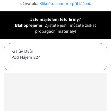
uživatelé.
Klikněte sem pro přihlášení.
Jste majitelem této firmy
?
Blahopřejeme!
Zjistěte jestli můžete získat
propagační materiály!
Králův Dvůr
Pod Hájem 324