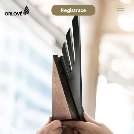
Registrace