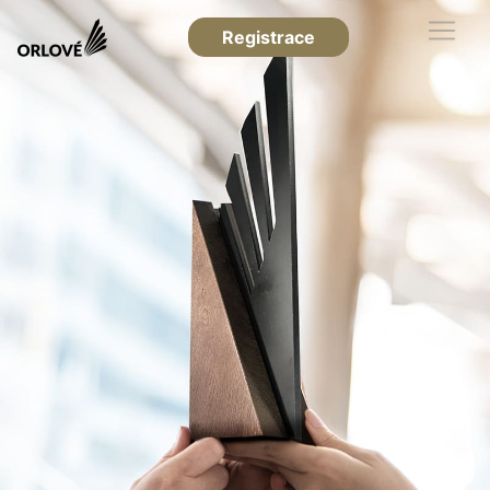
Registrace