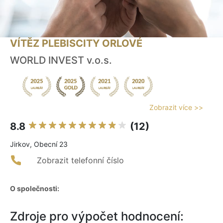
VÍTĚZ PLEBISCITY ORLOVÉ
WORLD INVEST v.o.s.
Zobrazit více >>
8.8
(12)
Jirkov, Obecní 23
Zobrazit telefonní číslo
O společnosti:
Zdroje pro výpočet hodnocení: