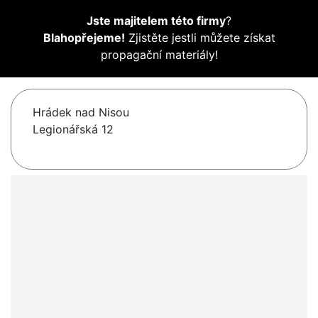
Jste majitelem této firmy
?
Blahopřejeme!
Zjistěte jestli můžete získat
propagační materiály!
Hrádek nad Nisou
Legionářská 12