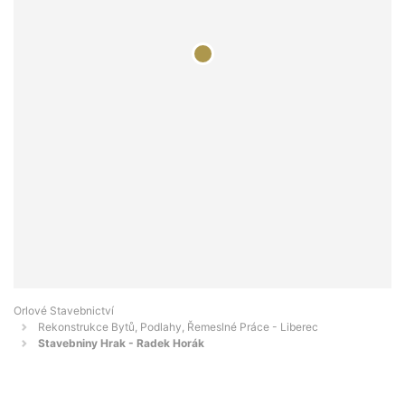
Orlové Stavebnictví
Rekonstrukce Bytů, Podlahy, Řemeslné Práce - Liberec
Stavebniny Hrak - Radek Horák