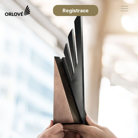
Registrace