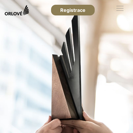
Registrace