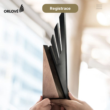
Registrace