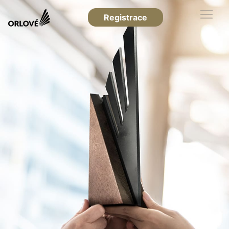
Registrace