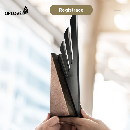
Registrace