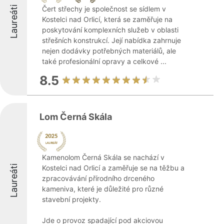
Laureáti
Čert střechy je společnost se sídlem v
Kostelci nad Orlicí, která se zaměřuje na
poskytování komplexních služeb v oblasti
střešních konstrukcí. Její nabídka zahrnuje
nejen dodávky potřebných materiálů, ale
také profesionální opravy a celkové ...
8.5
Lom Černá Skála
Kamenolom Černá Skála se nachází v
Laureáti
Kostelci nad Orlicí a zaměřuje se na těžbu a
zpracovávání přírodního drceného
kameniva, které je důležité pro různé
stavební projekty.
Jde o provoz spadající pod akciovou