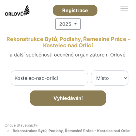
Registrace
2025
Rekonstrukce Bytů, Podlahy, Řemeslné Práce -
Kostelec nad Orlicí
a další společnosti oceněné organizátorem Orlové.
Vyhledávání
Orlové Stavebnictví
Rekonstrukce Bytů, Podlahy, Řemeslné Práce - Kostelec nad Orlicí