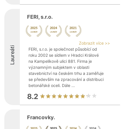
FERI, s.r.o.
Zobrazit více >>
Laureáti
FERI, s.r.o. je společnost působící od
roku 2002 se sídlem v Hradci Králové
na Kampelíkově ulici 881. Firma je
významným subjektem v oblasti
stavebnictví na českém trhu a zaměřuje
se především na zpracování a distribuci
betonářské oceli. Dále ...
8.2
Francovky.