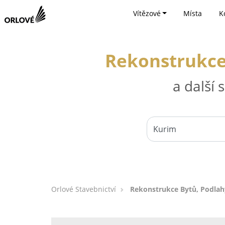
Vítězové
Místa
K
Rekonstrukce
a další
Orlové Stavebnictví
Rekonstrukce Bytů, Podlah