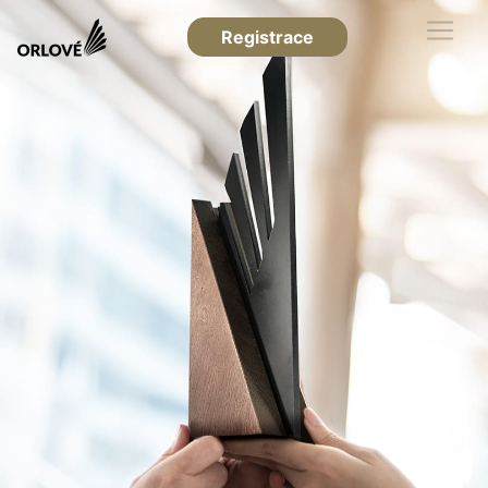
Registrace