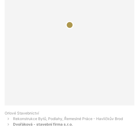
Orlové Stavebnictví
Rekonstrukce Bytů, Podlahy, Řemeslné Práce - Havlíčkův Brod
Dvořáková - stavební firma s.r.o.