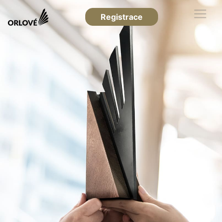
Registrace